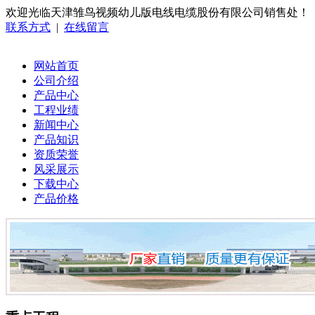
欢迎光临天津雏鸟视频幼儿版电线电缆股份有限公司销售处！
联系方式
|
在线留言
网站首页
公司介绍
产品中心
工程业绩
新闻中心
产品知识
资质荣誉
风采展示
下载中心
产品价格