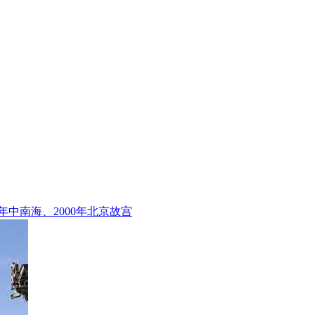
7年中南海、2000年北京故宫