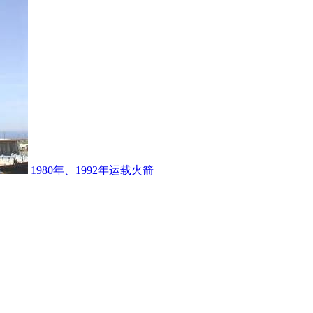
1980年、1992年运载火箭