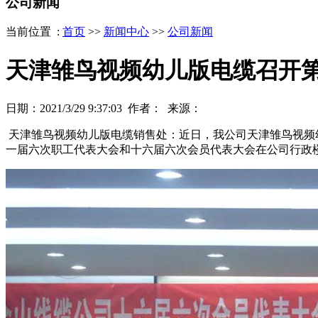
公司新闻
当前位置 :
首页
>>
新闻中心
>>
公司新闻
天津雏鸟视频幼儿版电缆召开
日期：2021/3/29 9:37:03 作者： 来源：
天津雏鸟视频幼儿版电缆销售处：近日，我公司天津雏鸟视
一届六次职工代表大会和十六届六次会员代表大会在公司行政楼四楼隆重