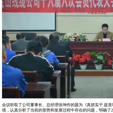
会议听取了公司董事长、总经理张坤作的题为《真抓实干 提质增效
绩，认真分析了当前的形势和发展过程中存在的问题，明确了202