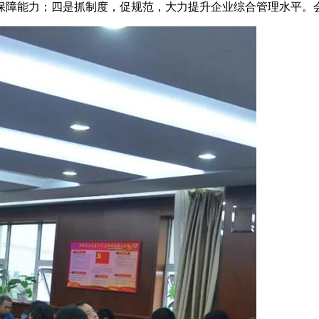
综合保障能力；四是抓制度，促规范，大力提升企业综合管理水