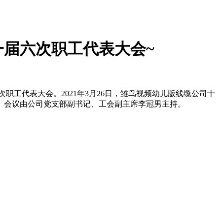
届六次职工代表大会~
大会。2021年3月26日，雏鸟视频幼儿版线缆公司十
议由公司党支部副书记、工会副主席李冠男主持。