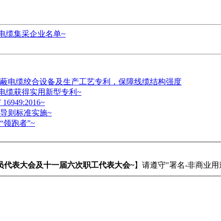
电缆集采企业名单~
缆绞合设备及生产工艺专利，保障线缆结构强度
电缆获得实用新型专利~
49:2016~
导则标准实施~
“领跑者”~
员代表大会及十一届六次职工代表大会~
】请遵守"署名-非商业