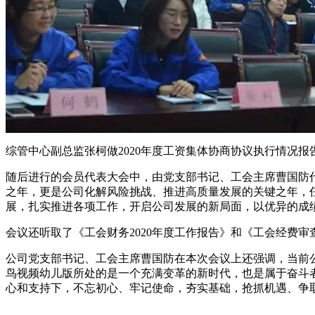
综管中心副总监张柯做2020年度工资集体协商协议执行情况报告
随后进行的会员代表大会中，由党支部书记、工会主席曹国防代
之年，更是公司化解风险挑战、推进高质量发展的关键之年，
展，扎实推进各项工作，开启公司发展的新局面，以优异的
会议还听取了《工会财务2020年度工作报告》和《工会经费审查委
公司党支部书记、工会主席曹国防在本次会议上还强调，当前
鸟视频幼儿版所处的是一个充满变革的新时代，也是属于奋斗者、
心和支持下，不忘初心、牢记使命，夯实基础，抢抓机遇