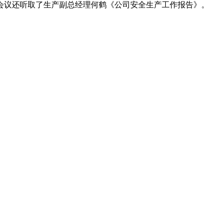
平。会议还听取了生产副总经理何鹤《公司安全生产工作报告》。