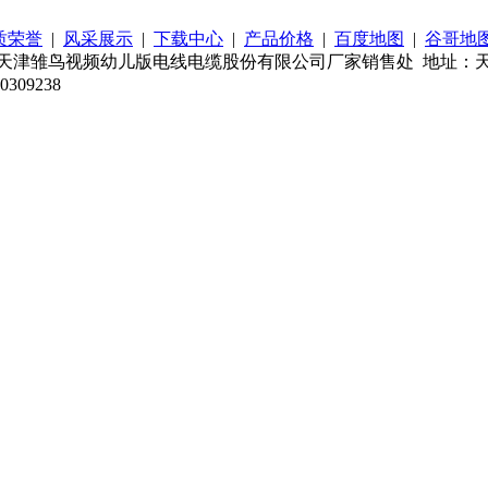
质荣誉
|
风采展示
|
下载中心
|
产品价格
|
百度地图
|
谷哥地
津雏鸟视频幼儿版电线电缆股份有限公司厂家销售处 地址：天津市南开区
09238