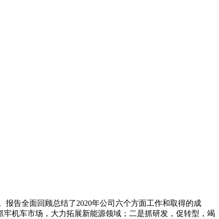
。报告全面回顾总结了2020年公司六个方面工作和取得的成
牢机车市场，大力拓展新能源领域；二是抓研发，促转型，竭