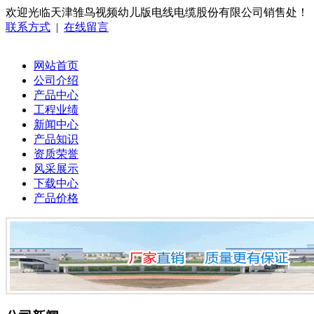
欢迎光临天津雏鸟视频幼儿版电线电缆股份有限公司销售处！
联系方式
|
在线留言
网站首页
公司介绍
产品中心
工程业绩
新闻中心
产品知识
资质荣誉
风采展示
下载中心
产品价格