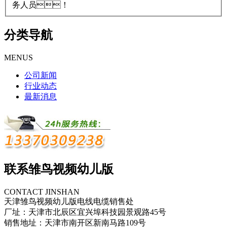
务人员！
分类导航
MENUS
公司新闻
行业动态
最新消息
联系雏鸟视频幼儿版
CONTACT JINSHAN
天津雏鸟视频幼儿版电线电缆销售处
厂址：天津市北辰区宜兴埠科技园景观路45号
销售地址：天津市南开区新南马路109号