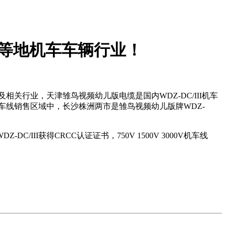
地机车车辆行业！
关行业，天津雏鸟视频幼儿版电缆是国内WDZ-DC/III机车
II机车线销售区域中，长沙株洲两市是雏鸟视频幼儿版牌WDZ-
获得CRCC认证证书，750V 1500V 3000V机车线