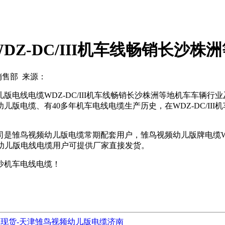
-DC/III机车线畅销长沙株洲等
销售部 来源：
电线电缆WDZ-DC/III机车线畅销长沙株洲等地机车车辆行业及相
幼儿版电缆、有40多年机车电线电缆生产历史，在WDZ-DC/I
幼儿版电缆常期配套用户，雏鸟视频幼儿版牌电缆WDZ-DC/III
雏鸟视频幼儿版电线电缆用户可提供厂家直接发货。
沙机车电线电缆！
库存现货-天津雏鸟视频幼儿版电缆济南