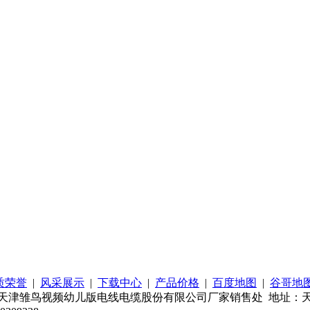
质荣誉
|
风采展示
|
下载中心
|
产品价格
|
百度地图
|
谷哥地
鸟视频幼儿版电线电缆股份有限公司厂家销售处 地址：天津市南开区