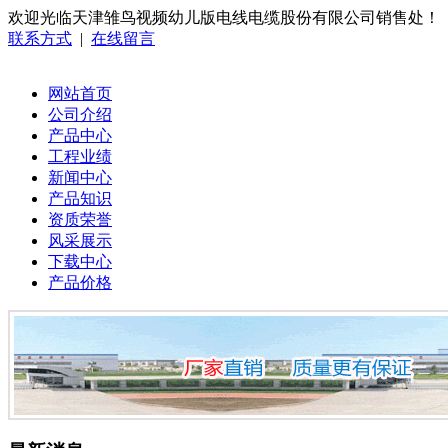
欢迎光临天津雏鸟视频幼儿版电线电缆股份有限公司销售处！
联系方式
|
在线留言
网站首页
公司介绍
产品中心
工程业绩
新闻中心
产品知识
资质荣誉
风采展示
下载中心
产品价格