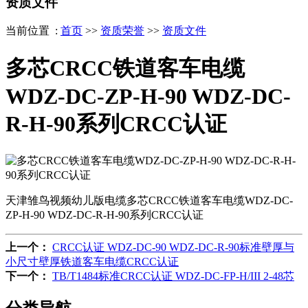
资质文件
当前位置 :
首页
>>
资质荣誉
>>
资质文件
多芯CRCC铁道客车电缆
WDZ-DC-ZP-H-90 WDZ-DC-
R-H-90系列CRCC认证
天津雏鸟视频幼儿版电缆多芯CRCC铁道客车电缆WDZ-DC-
ZP-H-90 WDZ-DC-R-H-90系列CRCC认证
上一个：
CRCC认证 WDZ-DC-90 WDZ-DC-R-90标准壁厚与
小尺寸壁厚铁道客车电缆CRCC认证
下一个：
TB/T1484标准CRCC认证 WDZ-DC-FP-H/III 2-48芯