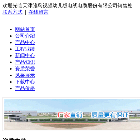
欢迎光临天津雏鸟视频幼儿版电线电缆股份有限公司销售处！
联系方式
|
在线留言
网站首页
公司介绍
产品中心
工程业绩
新闻中心
产品知识
资质荣誉
风采展示
下载中心
产品价格